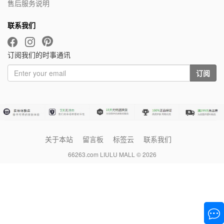
售后服务说明
联系我们
订阅我们的时事通讯
订阅
关于本站
留言板
标签云
联系我们
66263.com LIULU MALL © 2026