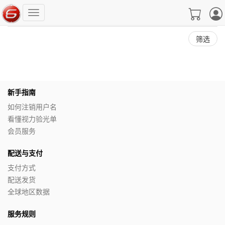
筛选
新手指南
如何注销用户名
看懂视力验光单
会员服务
配送与支付
支付方式
配送发货
全球地区数据
服务规则