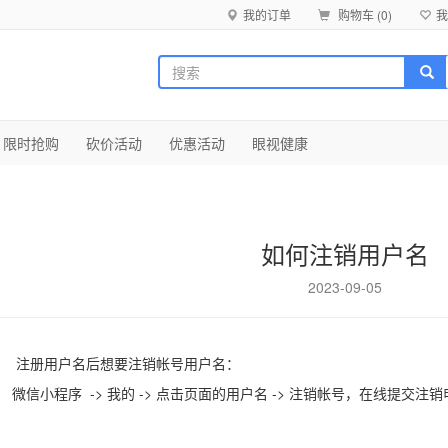
我的订单
购物车 (
0
)
我
限时抢购
砍价活动
优惠活动
眼视健康
如何注销用户名
2023-09-05
注册用户名后想要注销帐号用户名：
微信小程序 -> 我的 -> 点击页面的用户名 -> 注销帐号，在线提交注销