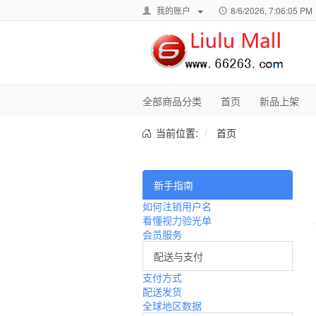
我的账户
8/6/2026, 7:06:05 PM
全部商品分类
首页
新品上架
当前位置:
首页
新手指南
如何注销用户名
看懂视力验光单
会员服务
配送与支付
支付方式
配送发货
全球地区数据