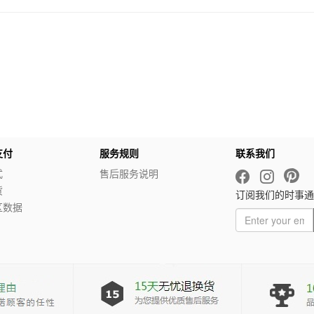
支付
服务规则
联系我们
式
售后服务说明
货
订阅我们的时事通
区数据