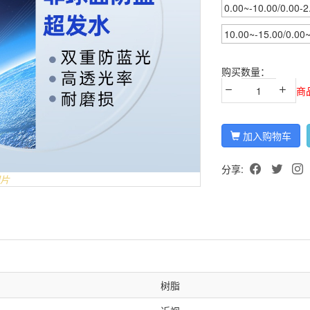
0.00~-10.00/0.00-2
10.00~-15.00/0.00
购买数量：
商
加入购物车
分享:
片
树脂