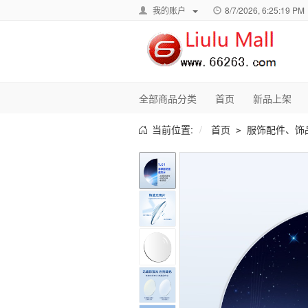
我的账户
8/7/2026, 6:25:21 PM
全部商品分类
首页
新品上架
当前位置:
首页
服饰配件、饰
>