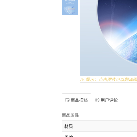
提示：点击图片可以翻译图
商品描述
用户评论
商品属性
材质