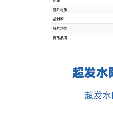
用途
镜片材质
折射率
镜片功能
商品品牌：