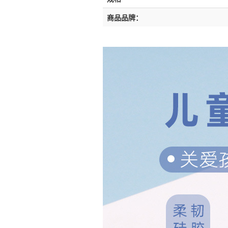
商品品牌：