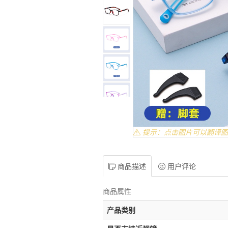
提示：点击图片可以翻译图
商品描述
用户评论
商品属性
产品类别