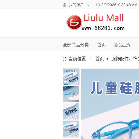
我的账户
8/9/2026, 9:38:49 AM
全部商品分类
首页
新品上架
当前位置:
首页
服饰配件、饰
>